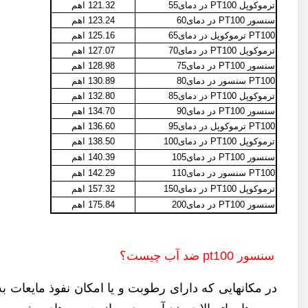
ترموکوپل PT100 در دمای55
121.32 اهم
سنسور PT100 در دمای60
123.24 اهم
PT100 ترموکوپل در دمای65
125.16 اهم
ترموکوپل PT100 در دمای70
127.07 اهم
سنسور PT100 در دمای75
128.98 اهم
PT100 سنسور در دمای80
130.89 اهم
ترموکوپل PT100 در دمای85
132.80 اهم
سنسور PT100 در دمای90
134.70 اهم
PT100 ترموکوپل در دمای95
136.60 اهم
ترموکوپل PT100 در دمای100
138.50 اهم
سنسور PT100 در دمای105
140.39 اهم
PT100 سنسور در دمای110
142.29 اهم
ترموکوپل PT100 در دمای150
157.32 اهم
سنسور PT100 در دمای200
175.84 اهم
سنسور pt100 ضد آب چیست؟
در مکانهایی که دارای رطوبت و یا امکان نفوذ مایعات به داخل سنسور 