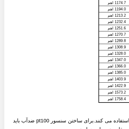
1174.7 اهم
1194.0 اهم
1213.2 اهم
1232.4 اهم
1251.6 اهم
1270.7 اهم
1289.8 اهم
1308.9 اهم
1328.0 اهم
1347.0 اهم
1366.0 اهم
1385.0 اهم
1403.9 اهم
1422.9 اهم
1573.2 اهم
1758.4 اهم
pt100 ضد آب استفاده می کنند.برای ساختن سنسور pt100 ضدآب باید