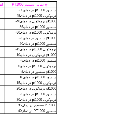
رنج دمایی سنسور PT1000
اهم
سنسور pt1000 در دمای50-
ترموکوپل pt1000 در دمای45-
pt1000 ترموکوپل در دمای40-
سنسور pt1000 در دمای35-
ترموکوپل pt1000 در دمای30-
pt1000 سنسور در دمای25-
سنسور pt1000 در دمای20-
ترموکوپل pt1000 در دمای15-
pt1000 ترموکوپل در دمای10-
سنسور pt1000 در دمای5-
ترموکوپل pt1000 در دمای0
pt1000 سنسور در دمای5
سنسور pt1000 در دمای10
ترموکوپل pt1000 در دمای15
pt1000 ترموکوپل در دمای20
سنسور pt1000 در دمای25
ترموکوپل pt1000 در دمای30
PT1000 سنسور در دمای35
سنسور PT1000 در دمای40