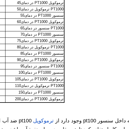
ترموکوپل PT1000 در دمای45
PT1000 ترموکوپل در دمای50
سنسور PT1000 در دمای55
ترموکوپل PT1000 در دمای60
PT1000 سنسور در دمای65
سنسور PT1000 در دمای70
ترموکوپل PT1000 در دمای75
PT1000 ترموکوپل در دمای80
سنسور PT1000 در دمای85
ترموکوپل PT1000 در دمای90
PT1000 سنسور در دمای95
سنسور PT1000 در دمای100
ترموکوپل PT1000 در دمای105
PT1000 ترموکوپل در دمای110
سنسور PT1000 در دمای150
ترموکوپل PT1000 در دمای200
pt100 وجود دارد از
ترموکوپل