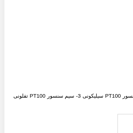
سور
PT100 سیلیکونی 3-
سیم سنسور
PT100 تفلونی