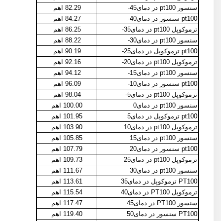
سنسور pt100 در دمای45-
82.29 اهم
pt100 سنسور در دمای40-
84.27 اهم
ترموکوپل pt100 در دمای35-
86.25 اهم
سنسور pt100 در دمای30-
88.22 اهم
pt100 ترموکوپل در دمای25-
90.19 اهم
ترموکوپل pt100 در دمای20-
92.16 اهم
سنسور pt100 در دمای15-
94.12 اهم
pt100 سنسور در دمای10-
96.09 اهم
ترموکوپل pt100 در دمای5-
98.04 اهم
سنسور pt100 در دمای0
100.00 اهم
pt100 ترموکوپل در دمای5
101.95 اهم
ترموکوپل pt100 در دمای10
103.90 اهم
سنسور pt100 در دمای15
105.85 اهم
pt100 سنسور در دمای20
107.79 اهم
ترموکوپل pt100 در دمای25
109.73 اهم
سنسور pt100 در دمای30
111.67 اهم
PT100 ترموکوپل در دمای35
113.61 اهم
ترموکوپل PT100 در دمای40
115.54 اهم
سنسور PT100 در دمای45
117.47 اهم
PT100 سنسور در دمای50
119.40 اهم