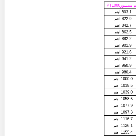
 سنسورPT1000
803.1 اهم
822.9 اهم
842.7 اهم
862.5 اهم
882.2 اهم
901.9 اهم
921.6 اهم
941.2 اهم
960.9 اهم
980.4 اهم
1000.0 اهم
1019.5 اهم
1039.0 اهم
1058.5 اهم
1077.9 اهم
1097.3 اهم
1116.7 اهم
1136.1 اهم
1155.4 اهم